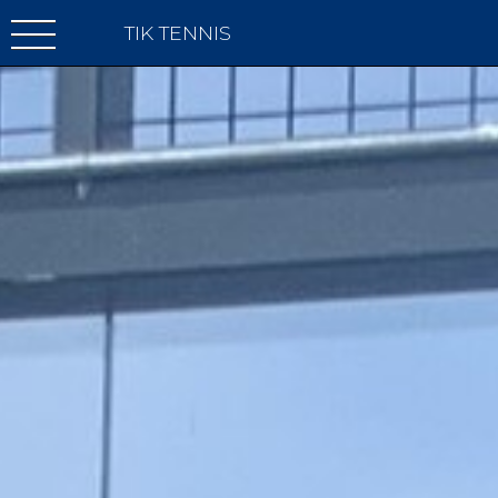
TIK TENNIS